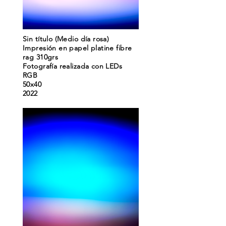
Sin título (Medio día rosa)
Impresión en papel platine fibre
rag 310grs
Fotografía realizada con LEDs
RGB
50x40
2022