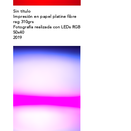
Sin título
Impresión en papel platine fibre
rag 310grs
Fotografía realizada con LEDs RGB
50x40
2019