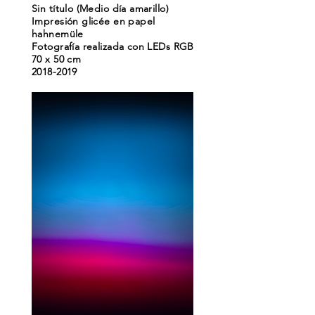
Sin título (Medio día amarillo)
Impresión glicée en papel
hahnemüle
Fotografía realizada con LEDs RGB
70 x 50 cm
2018-2019