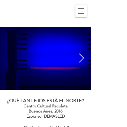
¿QUÉ TAN LEJOS ESTÁ EL NORTE?
Centro Cultural Recoleta
Buenos Aires, 2016
Esponsor
DEMASLED